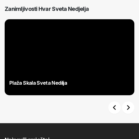
Zanimljivosti Hvar Sveta Nedjelja
Plaža Skala Sveta Nedilja
Previous
Next