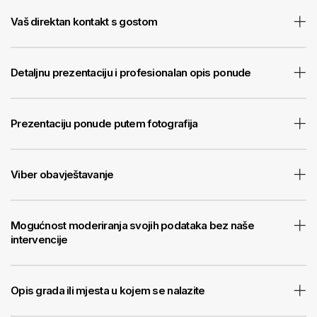
Vaš direktan kontakt s gostom
Detaljnu prezentaciju i profesionalan opis ponude
Prezentaciju ponude putem fotografija
Viber obavještavanje
Mogućnost moderiranja svojih podataka bez naše
intervencije
Opis grada ili mjesta u kojem se nalazite