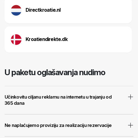
Directkroatie.nl
Kroatiendirekte.dk
U paketu oglašavanja nudimo
Učinkovitu ciljanu reklamu na internetu u trajanju od
365 dana
Ne naplaćujemo proviziju za realizaciju rezervacije