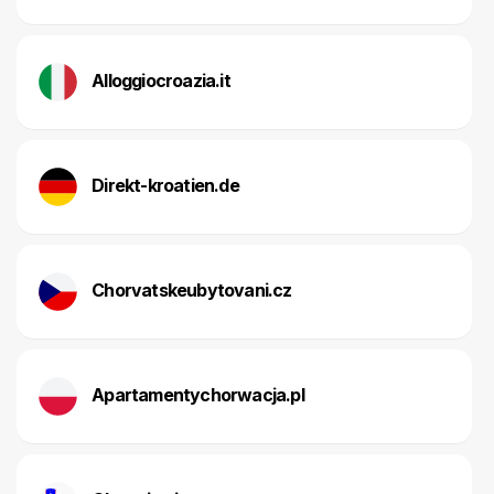
Alloggiocroazia.it
Direkt-kroatien.de
Chorvatskeubytovani.cz
Apartamentychorwacja.pl