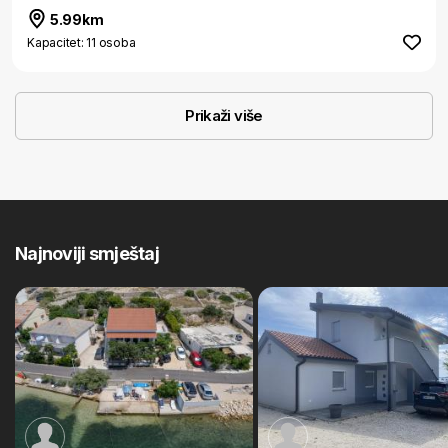
5.99km
Kapacitet: 11 osoba
Prikaži više
Najnoviji smještaj