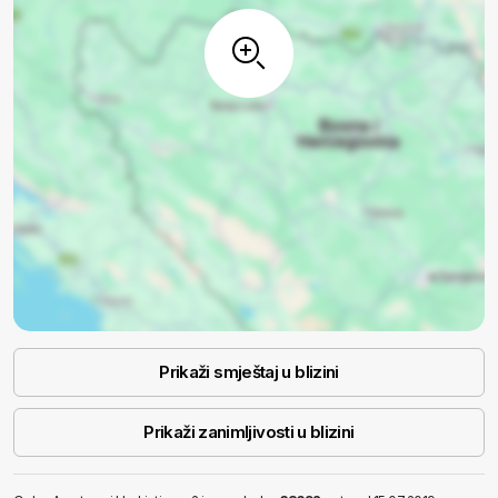
Prikaži smještaj u blizini
Prikaži zanimljivosti u blizini