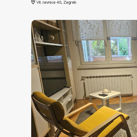
VII. ravnice 40, Zagreb