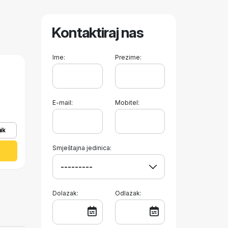
Kontaktiraj nas
Ime:
Prezime:
E-mail:
Mobitel:
ik
Smještajna jedinica:
Dolazak:
Odlazak: