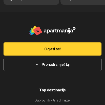
Oglasi se!
Pronađi smještaj
Top destinacije
Dubrovnik - Grad muzej