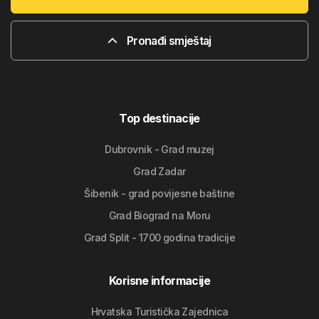
Pronađi smještaj
Top destinacije
Dubrovnik - Grad muzej
Grad Zadar
Šibenik - grad povijesne baštine
Grad Biograd na Moru
Grad Split - 1700 godina tradicije
Korisne informacije
Hrvatska Turistička Zajednica