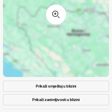
Prikaži smještaj u blizini
Prikaži zanimljivosti u blizini