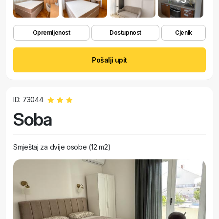
Opremljenost
Dostupnost
Cjenik
Pošalji upit
ID: 73044
Soba
Smještaj za dvije osobe (12 m2)