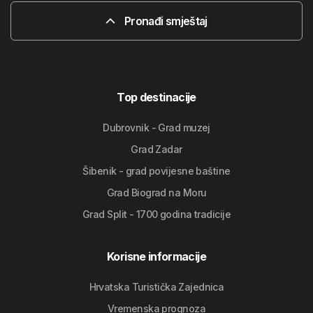
Pronađi smještaj
Top destinacije
Dubrovnik - Grad muzej
Grad Zadar
Šibenik - grad povijesne baštine
Grad Biograd na Moru
Grad Split - 1700 godina tradicije
Korisne informacije
Hrvatska Turistička Zajednica
Vremenska prognoza