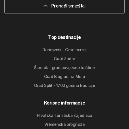
Pronađi smještaj
Top destinacije
Dubrovnik - Grad muzej
Grad Zadar
Šibenik - grad povijesne baštine
Grad Biograd na Moru
Grad Split - 1700 godina tradicije
Korisne informacije
Hrvatska Turistička Zajednica
Vremenska prognoza