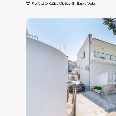
Fra Andrije Kačića Miošića 18 , Baška Voda