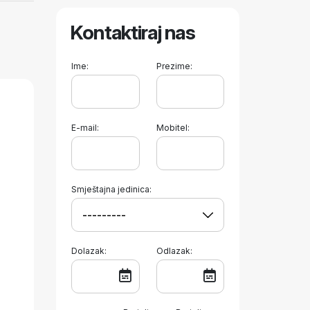
Kontaktiraj nas
Ime:
Prezime:
E-mail:
Mobitel:
Smještajna jedinica:
Dolazak:
Odlazak: