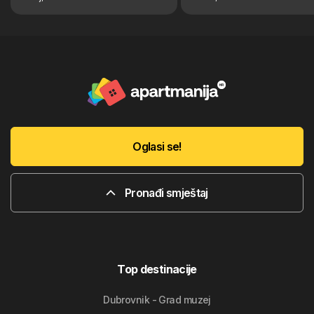
Oglasi se!
Pronađi smještaj
Top destinacije
Dubrovnik - Grad muzej