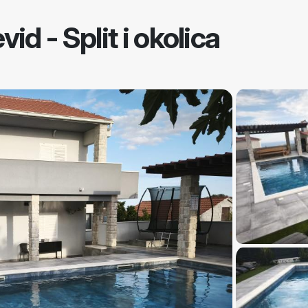
vid - Split i okolica