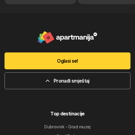
Oglasi se!
Pronađi smještaj
Top destinacije
Dubrovnik - Grad muzej