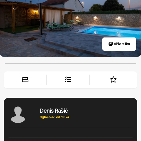
Više slika
Denis Rašić
Oglašivač od 2024