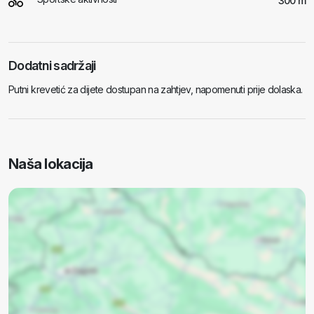
300 m
Dodatni sadržaji
Putni krevetić za dijete dostupan na zahtjev, napomenuti prije dolaska.
Naša lokacija