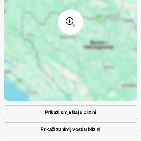
Prikaži smještaj u blizini
Prikaži zanimljivosti u blizini