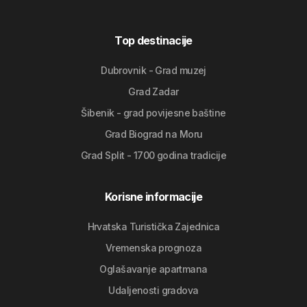
Top destinacije
Dubrovnik - Grad muzej
Grad Zadar
Šibenik - grad povijesne baštine
Grad Biograd na Moru
Grad Split - 1700 godina tradicije
Korisne informacije
Hrvatska Turistička Zajednica
Vremenska prognoza
Oglašavanje apartmana
Udaljenosti gradova