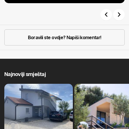
Previous
Next
Boravili ste ovdje? Napiši komentar!
Najnoviji smještaj