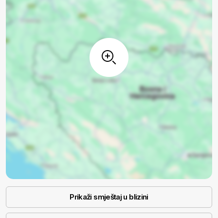
Prikaži smještaj u blizini