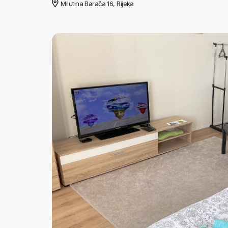
Milutina Barača 16, Rijeka