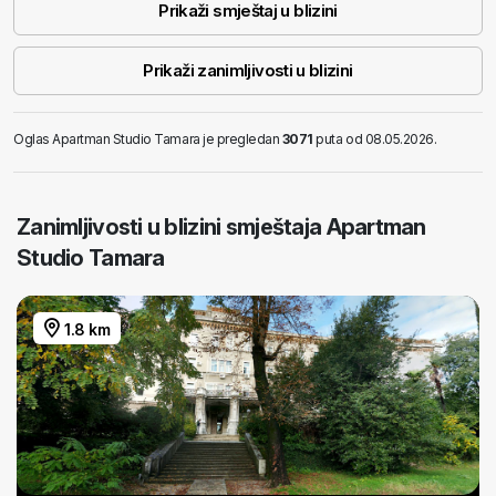
Prikaži smještaj u blizini
Prikaži zanimljivosti u blizini
Oglas Apartman Studio Tamara je pregledan
3071
puta od 08.05.2026.
Zanimljivosti u blizini smještaja Apartman
Studio Tamara
1.8 km