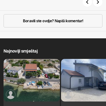
Previous
Next
Boravili ste ovdje? Napiši komentar!
Najnoviji smještaj