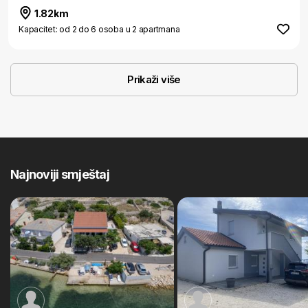
1.82km
Kapacitet: od 2 do 6 osoba u 2 apartmana
Prikaži više
Najnoviji smještaj