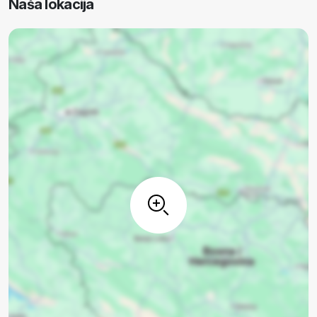
Naša lokacija