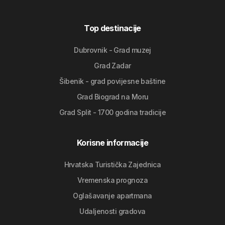
Top destinacije
Dubrovnik - Grad muzej
Grad Zadar
Šibenik - grad povijesne baštine
Grad Biograd na Moru
Grad Split - 1700 godina tradicije
Korisne informacije
Hrvatska Turistička Zajednica
Vremenska prognoza
Oglašavanje apartmana
Udaljenosti gradova