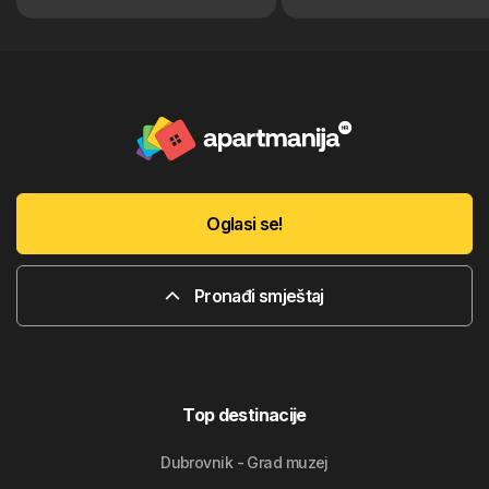
Oglasi se!
Pronađi smještaj
Top destinacije
Dubrovnik - Grad muzej