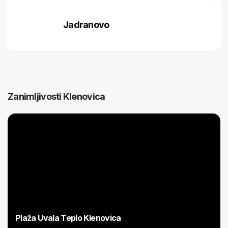
Jadranovo
Zanimljivosti Klenovica
Plaža Uvala Teplo Klenovica