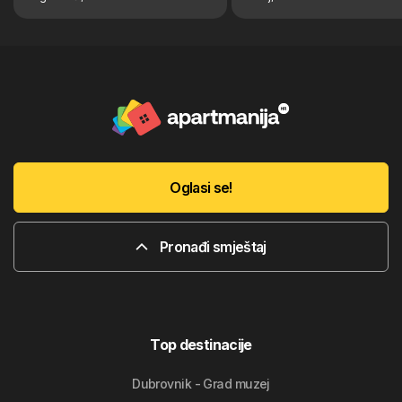
Oglasi se!
Pronađi smještaj
Top destinacije
Dubrovnik - Grad muzej