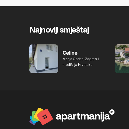
Najnoviji smještaj
Celine
Marija Gorica, Zagreb i
središnja Hrvatska