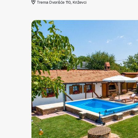
Trema Dvorišće 110, Križevci