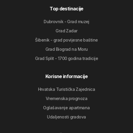
Top destinacije
Dubrovnik - Grad muzej
Grad Zadar
Šibenik - grad povijesne baštine
Grad Biograd na Moru
Grad Split - 1700 godina tradicije
Korisne informacije
Hrvatska Turistička Zajednica
Vremenska prognoza
Oglašavanje apartmana
Udaljenosti gradova