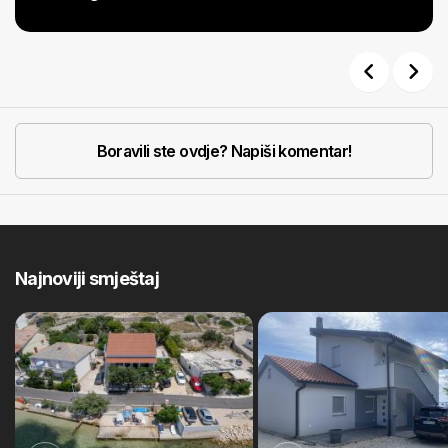
Previous
Next
Boravili ste ovdje? Napiši komentar!
Najnoviji smještaj