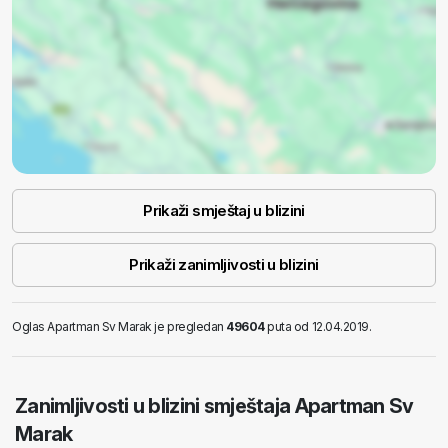
Prikaži smještaj u blizini
Prikaži zanimljivosti u blizini
Oglas Apartman Sv Marak je pregledan
49604
puta od 12.04.2019.
Zanimljivosti u blizini smještaja Apartman Sv
Marak