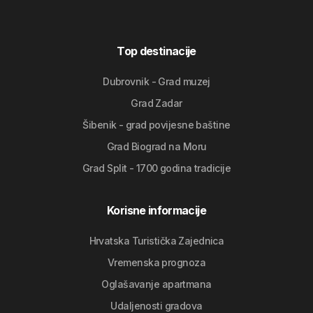
Top destinacije
Dubrovnik - Grad muzej
Grad Zadar
Šibenik - grad povijesne baštine
Grad Biograd na Moru
Grad Split - 1700 godina tradicije
Korisne informacije
Hrvatska Turistička Zajednica
Vremenska prognoza
Oglašavanje apartmana
Udaljenosti gradova