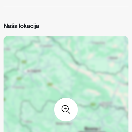
Naša lokacija