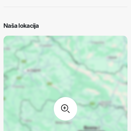
Naša lokacija