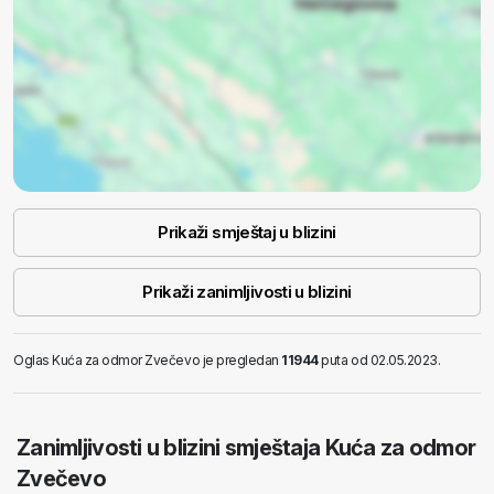
Prikaži smještaj u blizini
Prikaži zanimljivosti u blizini
Oglas Kuća za odmor Zvečevo je pregledan
11944
puta od 02.05.2023.
Zanimljivosti u blizini smještaja Kuća za odmor
Zvečevo