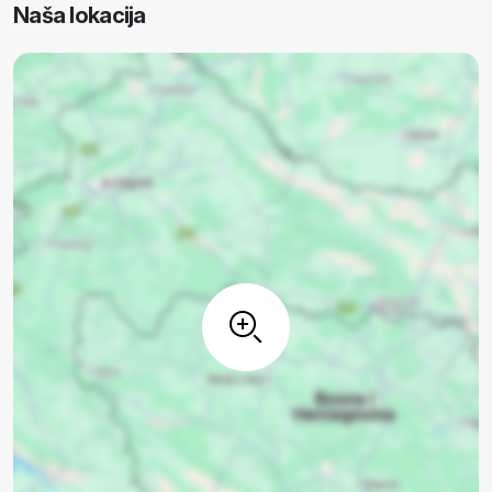
Naša lokacija