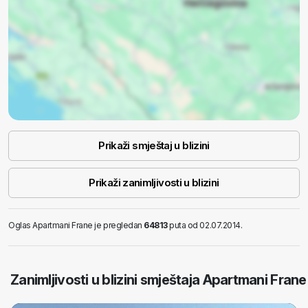
Prikaži smještaj u blizini
Prikaži zanimljivosti u blizini
Oglas Apartmani Frane je pregledan
64813
puta od 02.07.2014.
Zanimljivosti u blizini smještaja Apartmani Frane