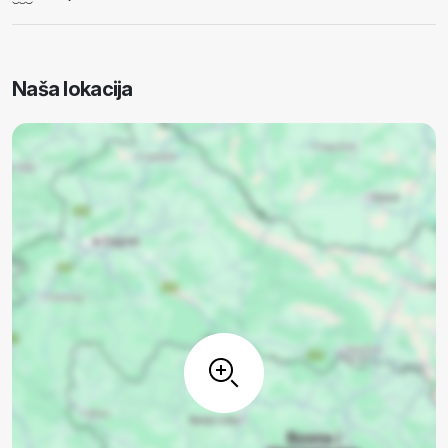
Naša lokacija