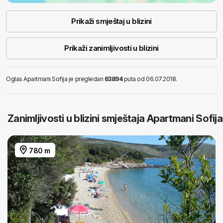
Prikaži smještaj u blizini
Prikaži zanimljivosti u blizini
Oglas Apartmani Sofija je pregledan
63894
puta od 06.07.2018.
Zanimljivosti u blizini smještaja Apartmani Sofija
780 m