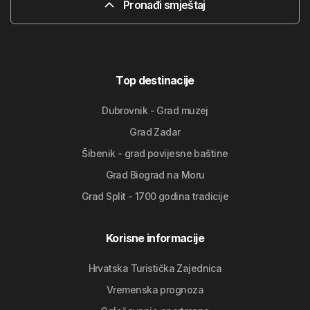
Pronađi smještaj
Top destinacije
Dubrovnik - Grad muzej
Grad Zadar
Šibenik - grad povijesne baštine
Grad Biograd na Moru
Grad Split - 1700 godina tradicije
Korisne informacije
Hrvatska Turistička Zajednica
Vremenska prognoza