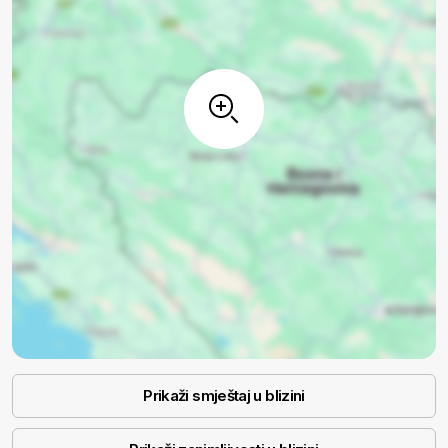
Prikaži smještaj u blizini