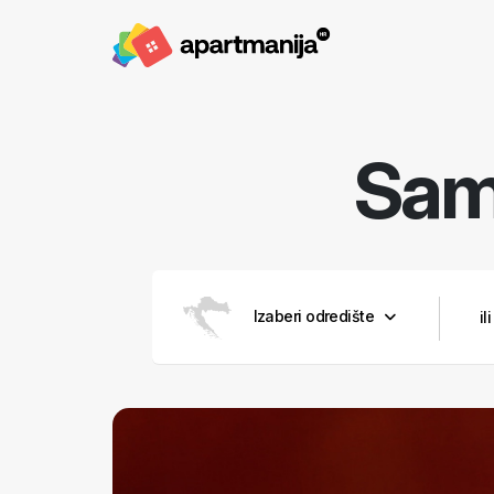
Sam
Izaberi odredište