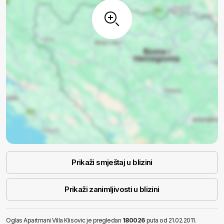
Prikaži smještaj u blizini
Prikaži zanimljivosti u blizini
Oglas Apartmani Villa Klisovic je pregledan
180026
puta od 21.02.2011.