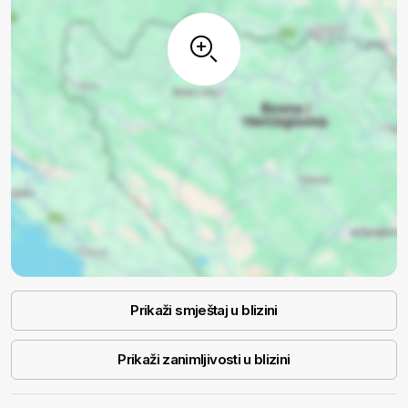
Prikaži smještaj u blizini
Prikaži zanimljivosti u blizini