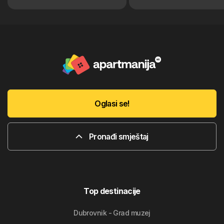
Oglasi se!
Pronađi smještaj
Top destinacije
Dubrovnik - Grad muzej