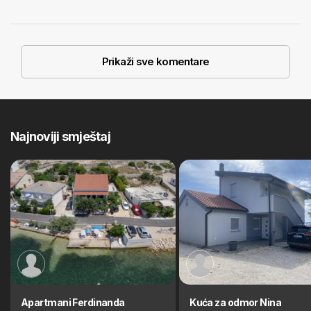
Prikaži sve komentare
Najnoviji smještaj
Apartmani Ferdinanda
Kuća za odmor Nina