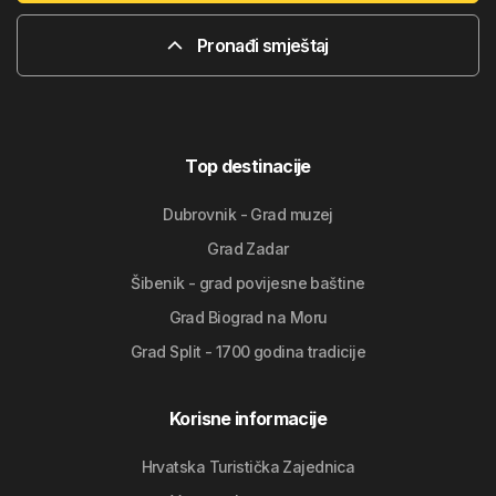
Pronađi smještaj
Top destinacije
Dubrovnik - Grad muzej
Grad Zadar
Šibenik - grad povijesne baštine
Grad Biograd na Moru
Grad Split - 1700 godina tradicije
Korisne informacije
Hrvatska Turistička Zajednica