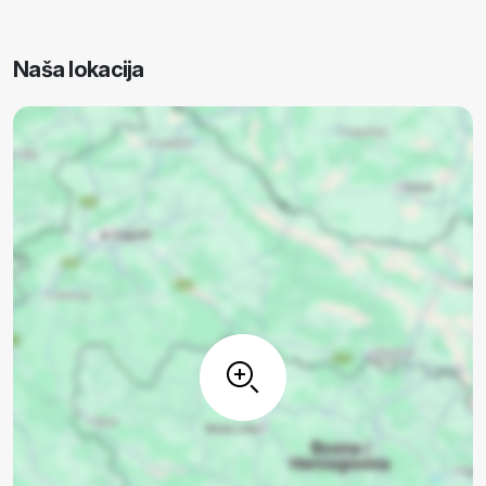
Naša lokacija