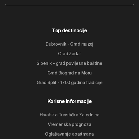
Top destinacije
Dubrovnik - Grad muzej
Grad Zadar
Šibenik - grad povijesne baštine
Grad Biograd na Moru
Grad Split - 1700 godina tradicije
Korisne informacije
Hrvatska Turistička Zajednica
Vremenska prognoza
Oglašavanje apartmana