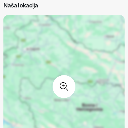
Naša lokacija