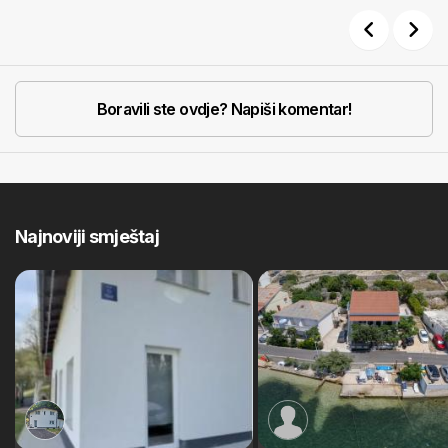
Previous
Next
Boravili ste ovdje? Napiši komentar!
Najnoviji smještaj