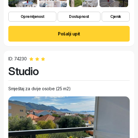
Opremljenost
Dostupnost
Cjenik
Pošalji upit
ID: 74230
Studio
Smještaj za dvije osobe (25 m2)