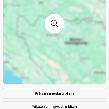
Prikaži smještaj u blizini
Prikaži zanimljivosti u blizini