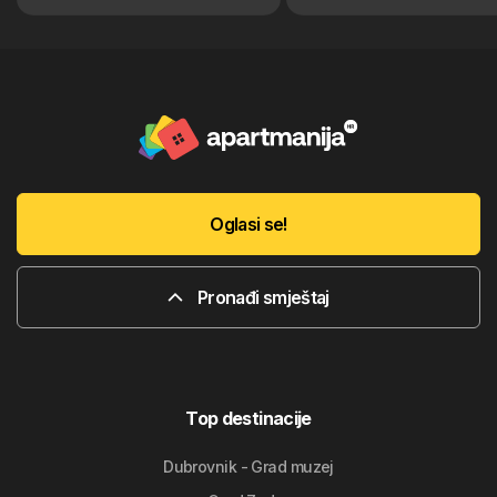
Oglasi se!
Pronađi smještaj
Top destinacije
Dubrovnik - Grad muzej