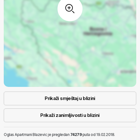
Prikaži smještaj u blizini
Prikaži zanimljivosti u blizini
Oglas Apartmani Blazevic je pregledan
74279
puta od 19.02.2018.