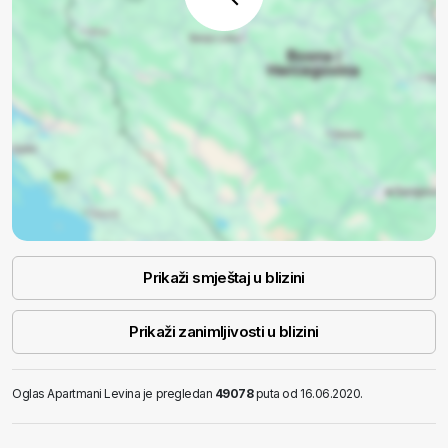
Prikaži smještaj u blizini
Prikaži zanimljivosti u blizini
Oglas Apartmani Levina je pregledan
49078
puta od 16.06.2020.