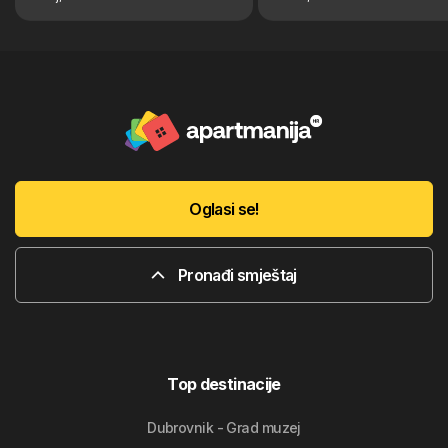
Oglasi se!
Pronađi smještaj
Top destinacije
Dubrovnik - Grad muzej