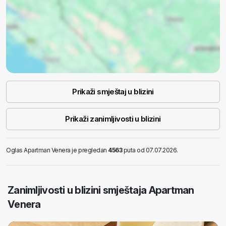
Prikaži smještaj u blizini
Prikaži zanimljivosti u blizini
Oglas Apartman Venera je pregledan
4563
puta od 07.07.2026.
Zanimljivosti u blizini smještaja Apartman
Venera