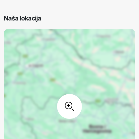
Naša lokacija