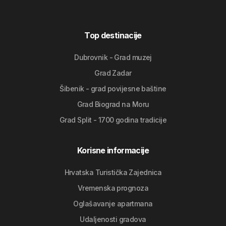
Top destinacije
Dubrovnik - Grad muzej
Grad Zadar
Šibenik - grad povijesne baštine
Grad Biograd na Moru
Grad Split - 1700 godina tradicije
Korisne informacije
Hrvatska Turistička Zajednica
Vremenska prognoza
Oglašavanje apartmana
Udaljenosti gradova