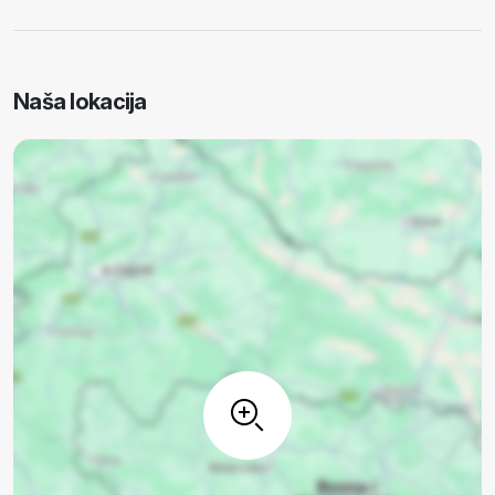
Naša lokacija