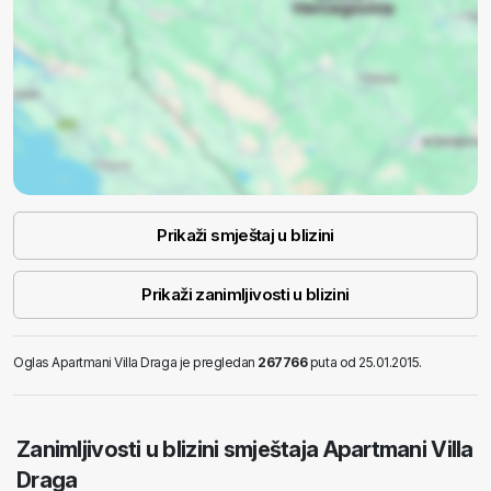
Prikaži smještaj u blizini
Prikaži zanimljivosti u blizini
Oglas Apartmani Villa Draga je pregledan
267766
puta od 25.01.2015.
Zanimljivosti u blizini smještaja Apartmani Villa
Draga